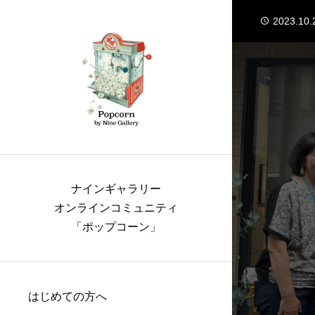
2023.10.
2023.10.
2023.05.
2023.05.
2023.04.
2023.10.
2023.10.
ナインギャラリー
オンラインコミュニティ
「ポップコーン」
はじめての方へ