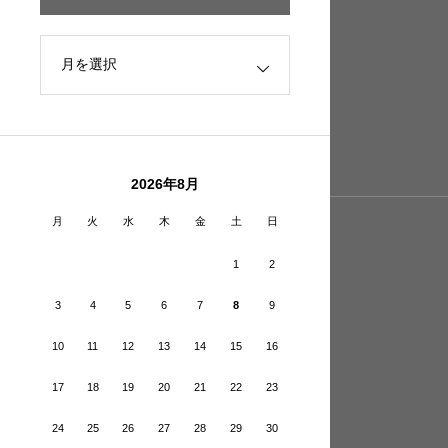
2026年8月
月
火
水
木
金
土
日
1
2
3
4
5
6
7
8
9
10
11
12
13
14
15
16
17
18
19
20
21
22
23
24
25
26
27
28
29
30