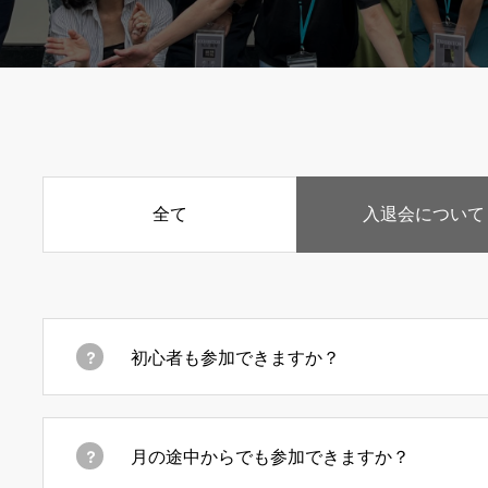
全て
入退会について
初心者も参加できますか？
月の途中からでも参加できますか？