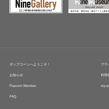
ポップコーンへようこそ！
プラ
お知らせ
利用
Popcorn Member
my-p
FAQ