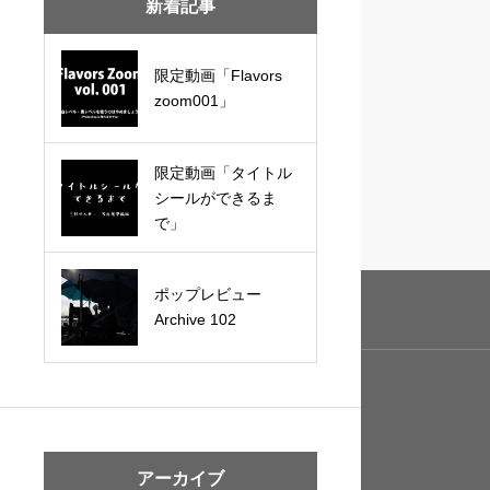
新着記事
限定動画「Flavors
zoom001」
限定動画「タイトル
シールができるま
で」
ポップレビュー
Archive 102
アーカイブ