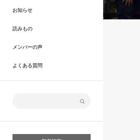
お知らせ
読みもの
メンバーの声
よくある質問