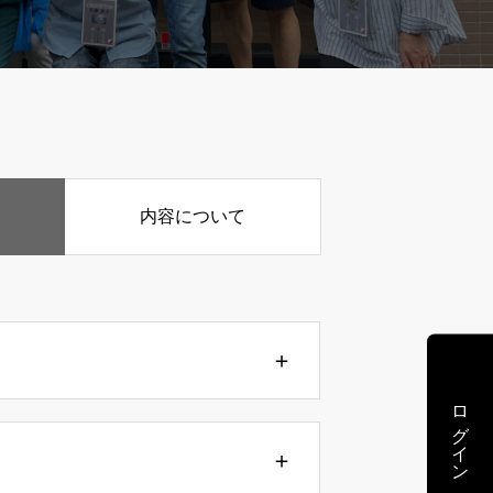
内容について
ログイン