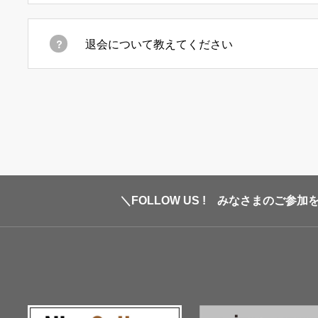
退会について教えてください
＼FOLLOW US ! みなさまのご参