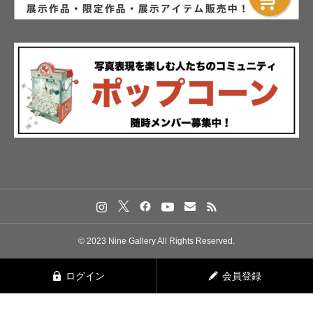
© 2023 Nine Gallery All Rights Reserved.
ログイン
会員登録