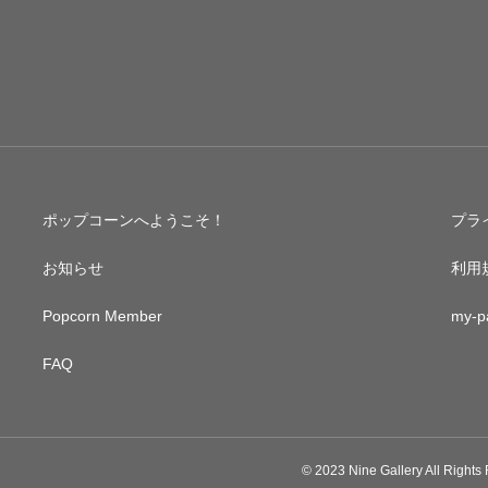
ポップコーンへようこそ！
プラ
お知らせ
利用
Popcorn Member
my-p
FAQ
© 2023 Nine Gallery All Rights