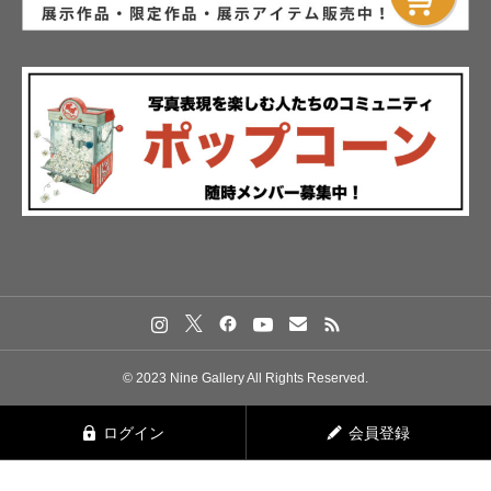
© 2023 Nine Gallery All Rights Reserved.
ログイン
会員登録