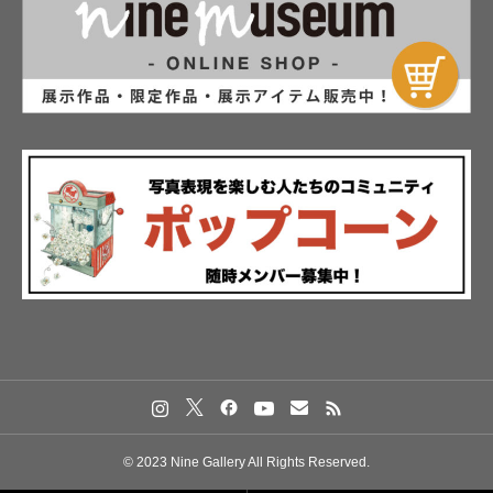
© 2023 Nine Gallery All Rights Reserved.