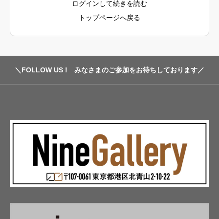
ログインして続きを読む
トップページへ戻る
＼FOLLOW US ! みなさまのご参加をお待ちしております／