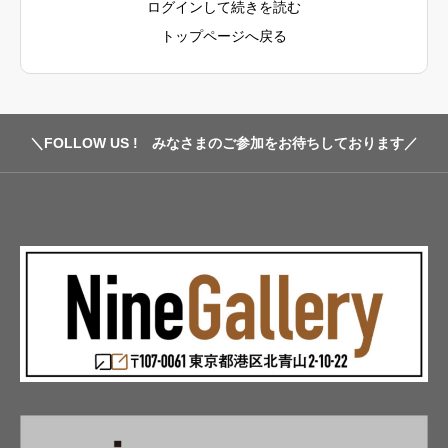
ログインして続きを読む
トップページへ戻る
＼FOLLOW US ! みなさまのご参加をお待ちしております／