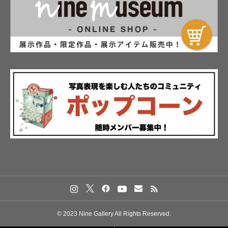
© 2023 Nine Gallery All Rights Reserved.