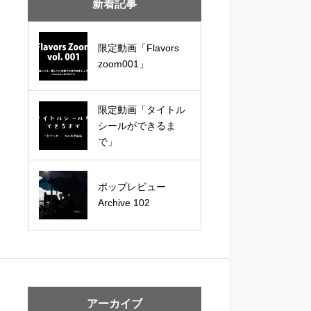
新着記事
限定動画「Flavors
zoom001」
限定動画「タイトル
シールができるま
で」
ポップレビュー
Archive 102
アーカイブ