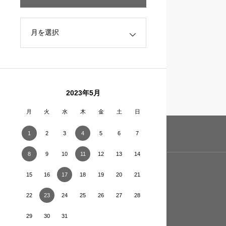
2023年5月
月
火
水
木
金
土
日
1
2
3
4
5
6
7
8
9
10
11
12
13
14
15
16
17
18
19
20
21
22
23
24
25
26
27
28
29
30
31