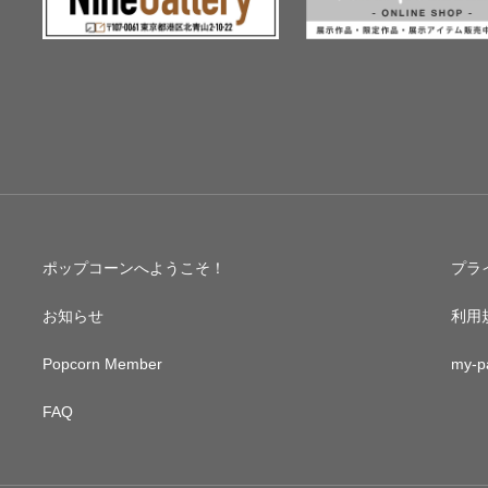
ポップコーンへようこそ！
プラ
お知らせ
利用
Popcorn Member
my-p
FAQ