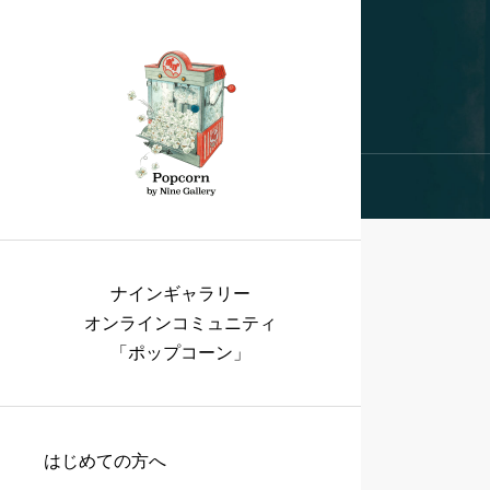
ナインギャラリー
オンラインコミュニティ
「ポップコーン」
はじめての方へ