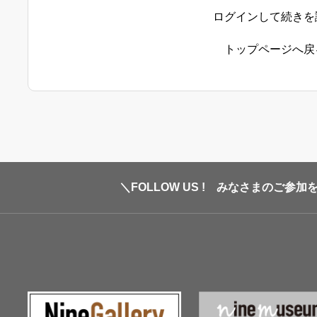
ログインして続きを
トップページへ戻
＼FOLLOW US ! みなさまのご参