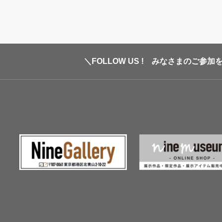
＼FOLLOW US ! みなさまのご参