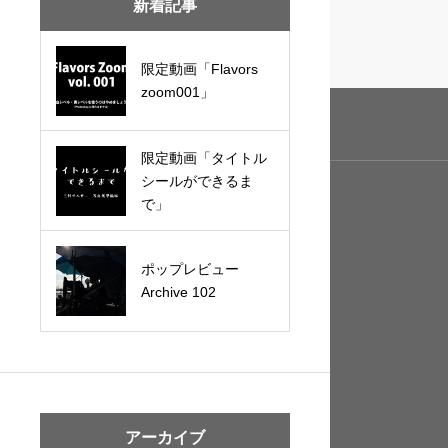
新着記事
限定動画「Flavors
zoom001」
限定動画「タイトル
シールができるま
で」
ポップレビュー
Archive 102
アーカイブ