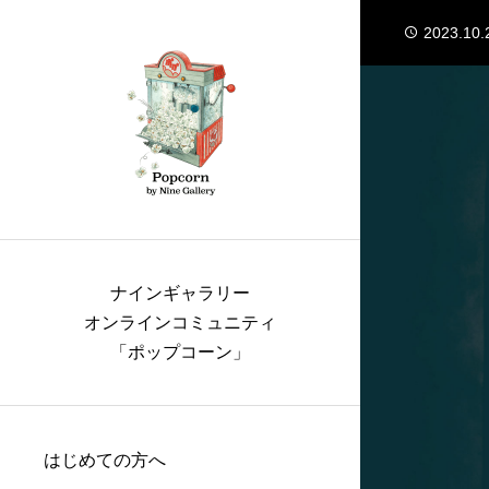
2023.10.
2023.10.
2023.05.
2023.05.
2023.04.
2023.10.
2023.10.
ナインギャラリー
オンラインコミュニティ
「ポップコーン」
はじめての方へ