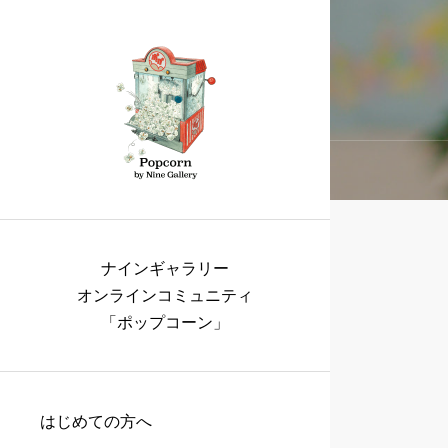
ナインギャラリー
オンラインコミュニティ
「ポップコーン」
はじめての方へ