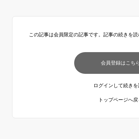
この記事は会員限定の記事です。記事の続きを読
会員登録はこち
ログインして続きを
トップページへ戻