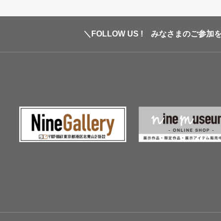
＼FOLLOW US ! みなさまのご参