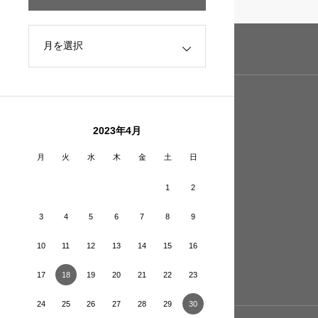
2023年4月
月
火
水
木
金
土
日
1
2
3
4
5
6
7
8
9
10
11
12
13
14
15
16
17
18
19
20
21
22
23
24
25
26
27
28
29
30