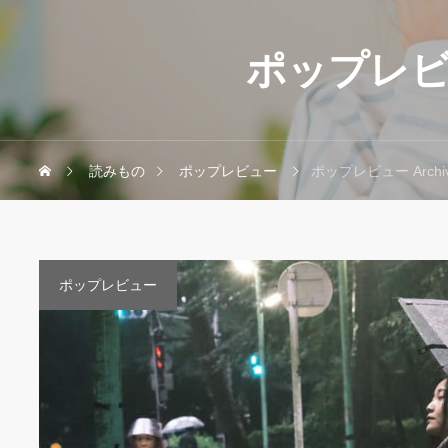
ポップレ
読みもの
ポップレビュー
ポップレビュー Archiv
ポップレビュー