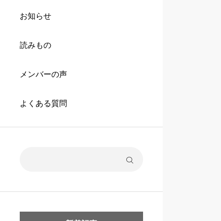
お知らせ
読みもの
メンバーの声
よくある質問