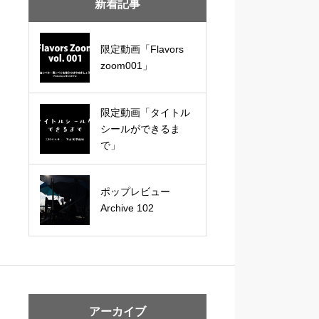
新着記事
限定動画「Flavors
zoom001」
限定動画「タイトル
シールができるま
で」
ポップレビュー
Archive 102
アーカイブ